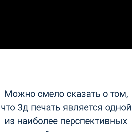
Можно смело сказать о том,
что 3д печать является одной
из наиболее перспективных